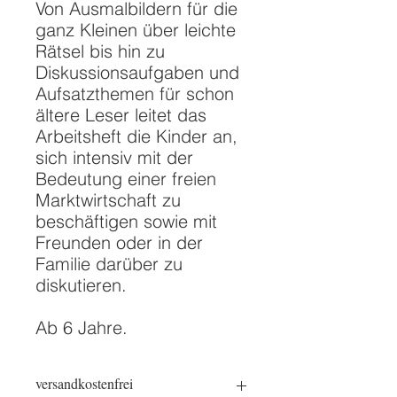
Von Ausmalbildern für die
ganz Kleinen über leichte
Rätsel bis hin zu
Diskussionsaufgaben und
Aufsatzthemen für schon
ältere Leser leitet das
Arbeitsheft die Kinder an,
sich intensiv mit der
Bedeutung einer freien
Marktwirtschaft zu
beschäftigen sowie mit
Freunden oder in der
Familie darüber zu
diskutieren.
Ab 6 Jahre.
versandkostenfrei